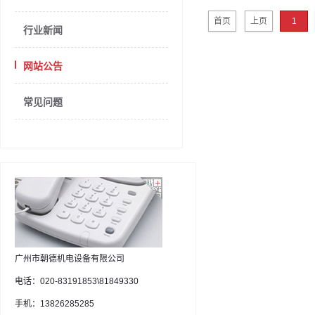
首页
上页
1
行业新闻
网站公告
常见问题
广州市朝德机电设备有限公司
电话：020-83191853\81849330
手机：13826285285