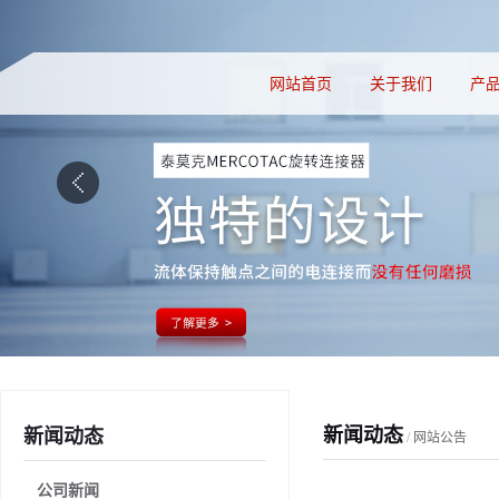
网站首页
关于我们
产
新闻动态
新闻动态
/
网站公告
公司新闻