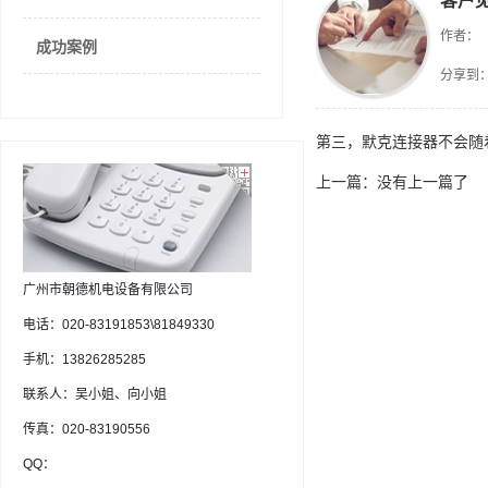
客户
作者：
成功案例
分享到
第三，默克连接器不会随着
上一篇：没有上一篇了
广州市朝德机电设备有限公司
电话：020-83191853\81849330
手机：13826285285
联系人：吴小姐、向小姐
传真：020-83190556
QQ：