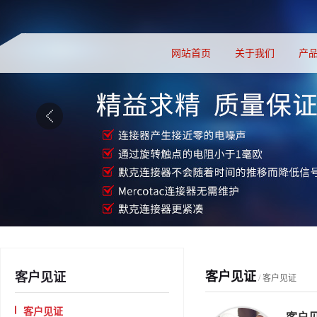
网站首页
关于我们
产
客户见证
客户见证
/
客户见证
客户见证